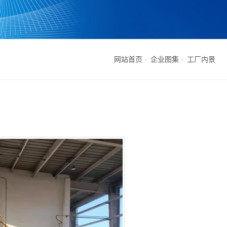
网站首页
企业图集
工厂内景