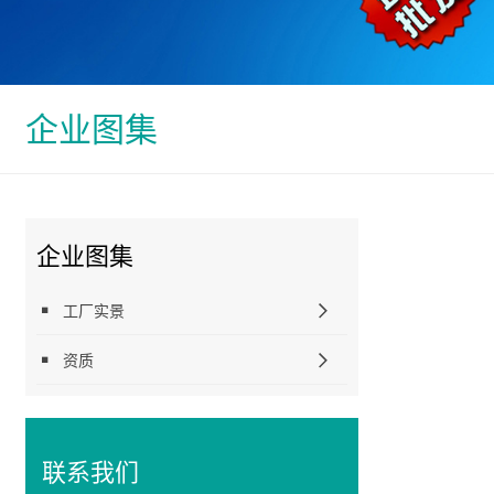
企业图集
企业图集
工厂实景
资质
联系我们