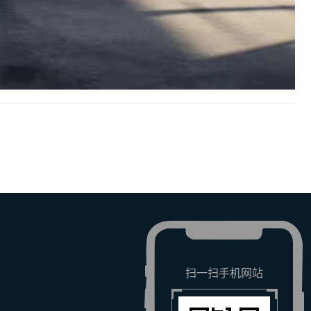
扫一扫手机网站