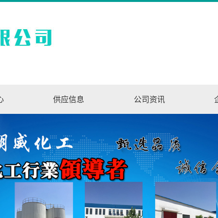
心
供应信息
公司资讯