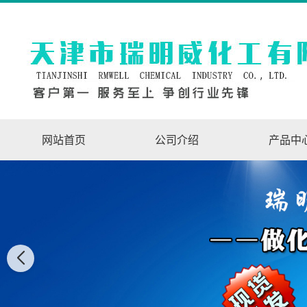
网站首页
公司介绍
产品中