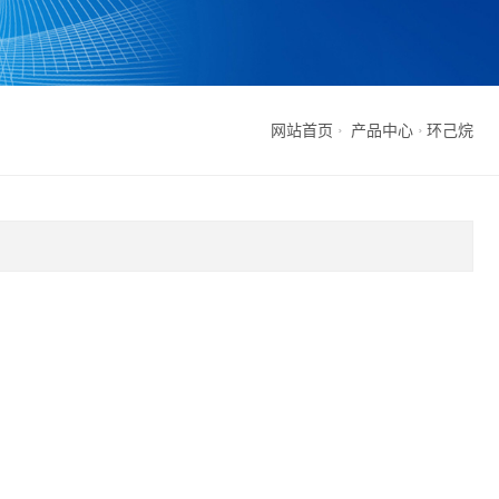
网站首页
产品中心
环己烷