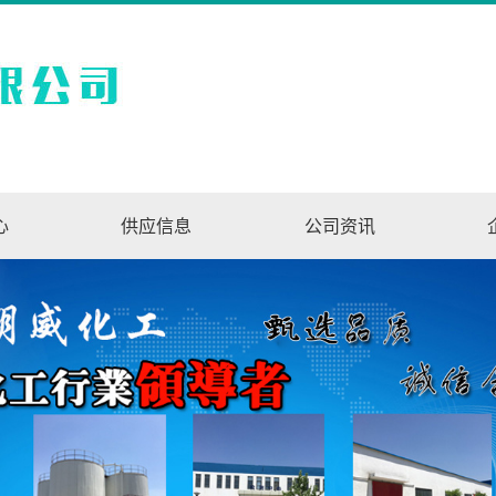
心
供应信息
公司资讯