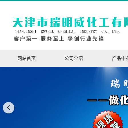
网站首页
公司介绍
产品中