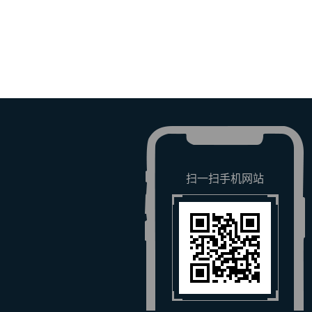
扫一扫手机网站