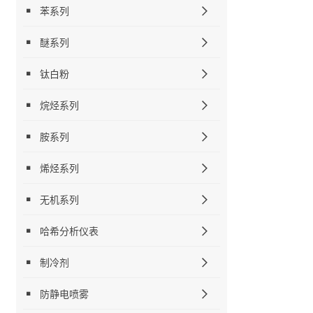
苯系列
醚系列
钛白粉
烷烃系列
胺系列
烯烃系列
无机系列
哈希分析仪表
制冷剂
防静电喷雾