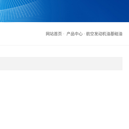
网站首页
产品中心
航空发动机油基础油