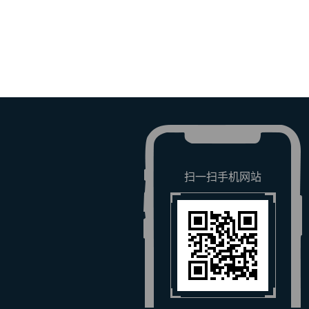
扫一扫手机网站