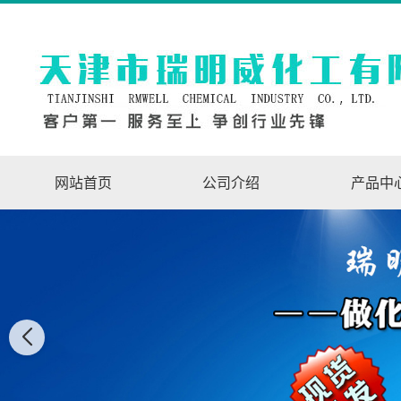
网站首页
公司介绍
产品中