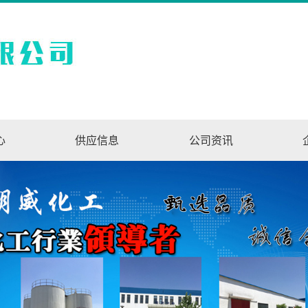
心
供应信息
公司资讯