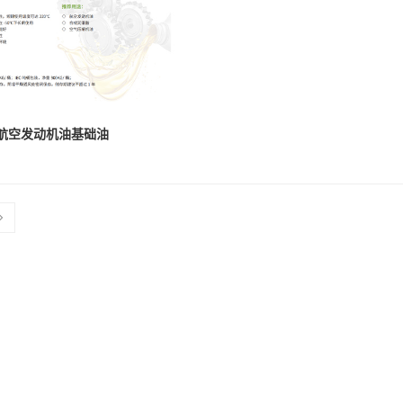
航空发动机油基础油