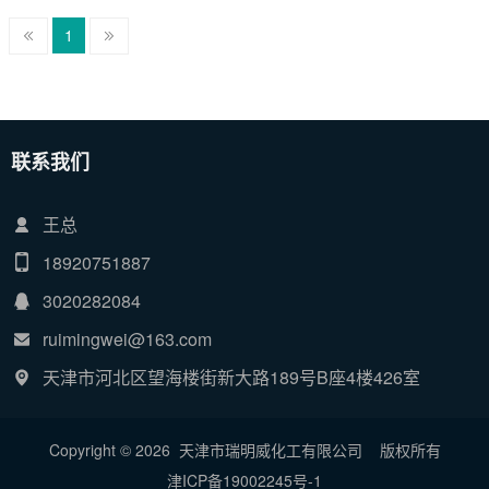
1
联系我们
王总
18920751887
3020282084
ruimingwei@163.com
天津市河北区望海楼街新大路189号B座4楼426室
Copyright © 2026 天津市瑞明威化工有限公司
版权所有
津ICP备19002245号-1