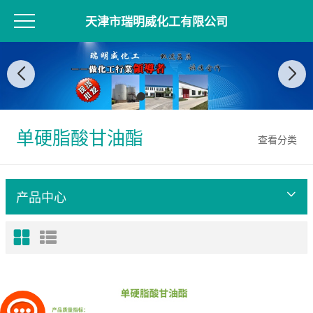
天津市瑞明威化工有限公司
单硬脂酸甘油酯
查看分类
产品中心