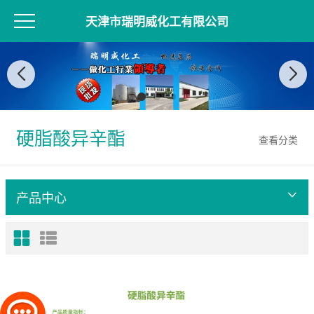
天津市瑞明威化工有限公司
硬脂酸异辛酯
查看分类
产品中心