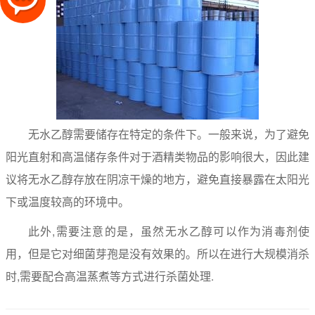
无水乙醇需要储存在特定的条件下。一般来说，为了避免
阳光直射和高温储存条件对于酒精类物品的影响很大，因此建
议将无水乙醇存放在阴凉干燥的地方，避免直接暴露在太阳光
下或温度较高的环境中。
此外,需要注意的是，虽然无水乙醇可以作为消毒剂使
用，但是它对细菌芽孢是没有效果的。所以在进行大规模消杀
时,需要配合高温蒸煮等方式进行杀菌处理.