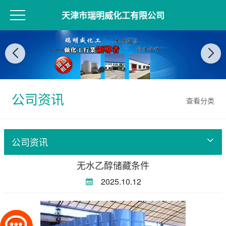
天津市瑞明威化工有限公司
公司资讯
查看分类
公司资讯
无水乙醇储藏条件
2025.10.12