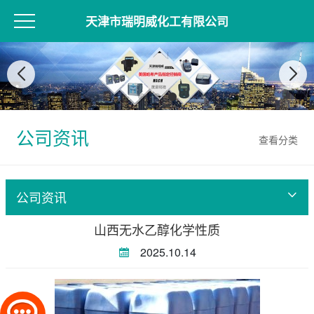
天津市瑞明威化工有限公司
公司资讯
查看分类
公司资讯
山西无水乙醇化学性质
2025.10.14