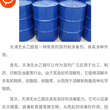
天津无水乙醇
是一种常用的溶剂和消毒剂，具有多种作
用。
首先，天津无水乙醇可以作为溶剂广泛应用于化工、制
药、印刷及油墨等行业。由于其良好的溶解性，它能够溶解许
多有机物质，如脂肪、树脂等，从而用于溶解和制备各种化学
物质。
其次，天津无水乙醇还具有良好的消毒能力。它可以迅速
杀灭细菌、病毒和真菌等微生物，从而起到消毒的作用。因