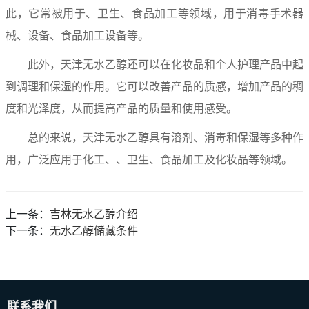
此，它常被用于、卫生、食品加工等领域，用于消毒手术器
械、设备、食品加工设备等。
此外，天津无水乙醇还可以在化妆品和个人护理产品中起
到调理和保湿的作用。它可以改善产品的质感，增加产品的稠
度和光泽度，从而提高产品的质量和使用感受。
总的来说，天津无水乙醇具有溶剂、消毒和保湿等多种作
用，广泛应用于化工、、卫生、食品加工及化妆品等领域。
上一条：
吉林无水乙醇介绍
下一条：
无水乙醇储藏条件
联系我们