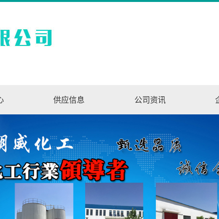
心
供应信息
公司资讯