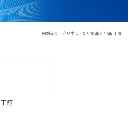
网站首页
产品中心
3-甲氧基-3-甲基-丁醇
-丁醇