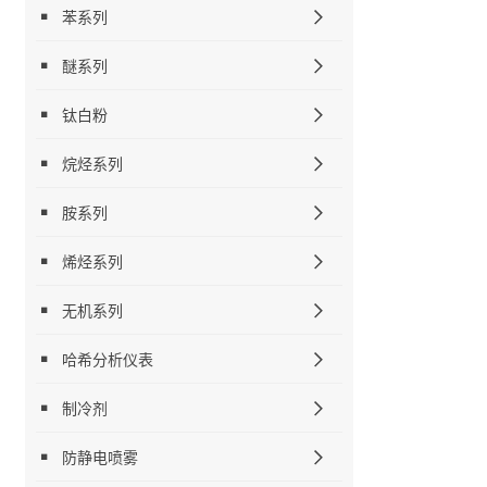
苯系列
醚系列
钛白粉
烷烃系列
胺系列
烯烃系列
无机系列
哈希分析仪表
制冷剂
防静电喷雾