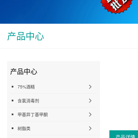
产品中心
产品中心
75%酒精
含氯消毒剂
甲基异丁基甲酮
树脂类
产品详情