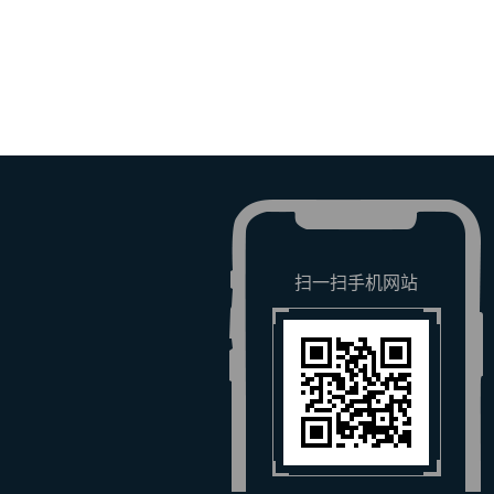
扫一扫手机网站