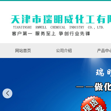
网站首页
公司介绍
产品中