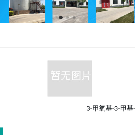
3-甲氧基-3-甲基